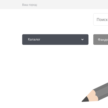
Ваш город:
Каталог
Фанд