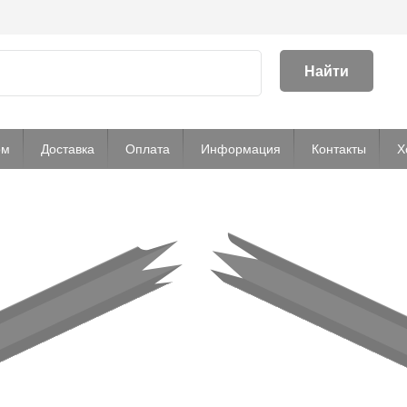
Найти
ом
Доставка
Оплата
Информация
Контакты
Х