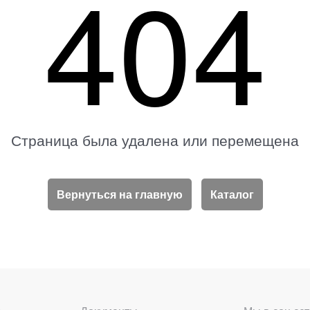
404
Страница была удалена или перемещена
Вернуться на главную
Каталог