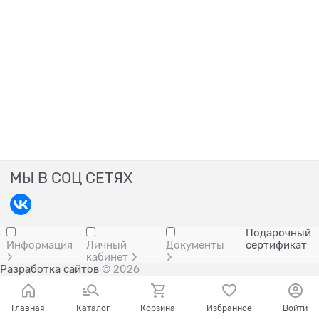
МЫ В СОЦ СЕТЯХ
Подарочный
Информация
Личный
Документы
сертификат
кабинет
Разработка сайтов
© 2026
Главная
Каталог
Корзина
Избранное
Войти