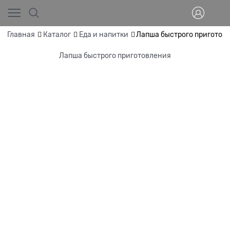
Главная
Каталог
Еда и напитки
Лапша быстрого приготов
Лапша быстрого приготовления