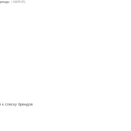
ренды
MARVEL
 к списку брендов