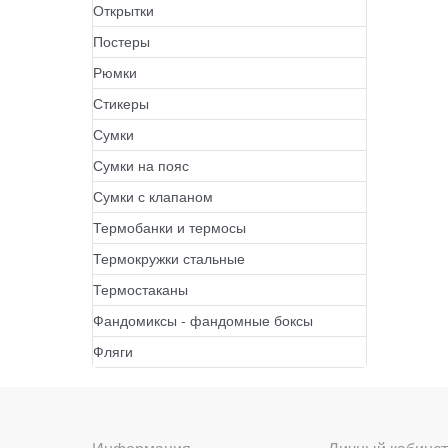
Открытки
Постеры
Рюмки
Стикеры
Сумки
Сумки на пояс
Сумки с клапаном
Термобанки и термосы
Термокружки стальные
Термостаканы
Фандомиксы - фандомные боксы
Фляги