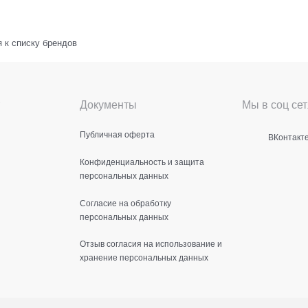
 к списку брендов
Документы
Мы в соц сет
Публичная оферта
ВКонтакт
Конфиденциальность и защита
персональных данных
Согласие на обработку
персональных данных
Отзыв согласия на использование и
хранение персональных данных