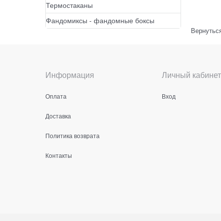
Термостаканы
Фандомиксы - фандомные боксы
Вернуться
Информация
Личный кабинет
Оплата
Вход
Доставка
Политика возврата
Контакты