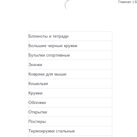
Главная
Б
Блокноты и тетради
Большие черные кружки
Бутылки спортивные
Значки
Коврики для мыши
Кошельки
Кружки
Обложки
Открытки
Постеры
Термокружки стальные