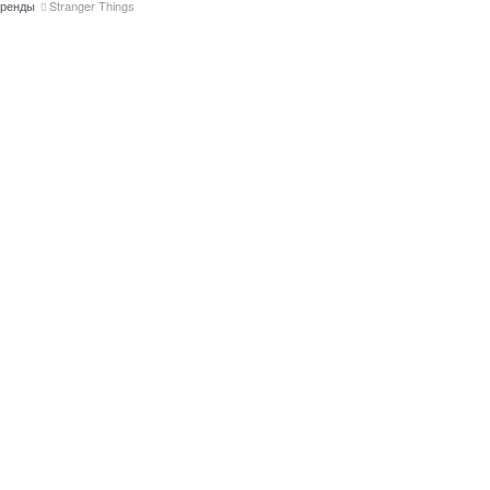
ренды
Stranger Things