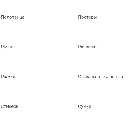
Полотенца
Постеры
Ручки
Рюкзаки
Рюмки
Стаканы стеклянные
Стикеры
Сумки