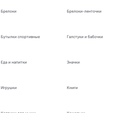
Брелоки
Брелоки-ленточки
Бутылки спортивные
Галстуки и бабочки
Еда и напитки
Значки
Игрушки
Книги