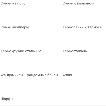
Сумки на пояс
Сумки с клапаном
Сумки-шопперы
Термобанки и термосы
Термокружки стальные
Термостаканы
Фандомиксы - фандомные боксы
Фляги
Шарфы