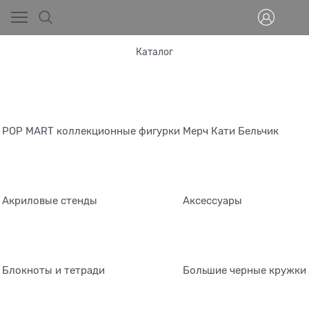
Каталог
POP MART коллекционные фигурки
Мерч Кати Бельчик
Акриловые стенды
Аксессуары
Блокноты и тетради
Большие черные кружки