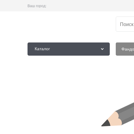
Ваш город:
Каталог
Фанд