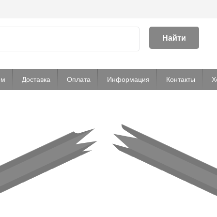
Найти
ом
Доставка
Оплата
Информация
Контакты
Х