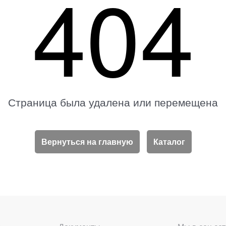
404
Страница была удалена или перемещена
Вернуться на главную
Каталог