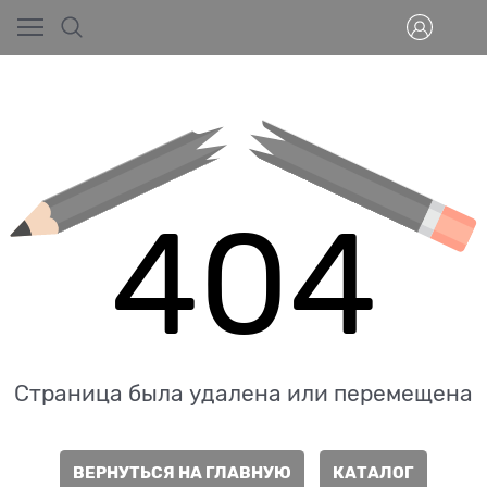
404
Страница была удалена или перемещена
ВЕРНУТЬСЯ НА ГЛАВНУЮ
КАТАЛОГ