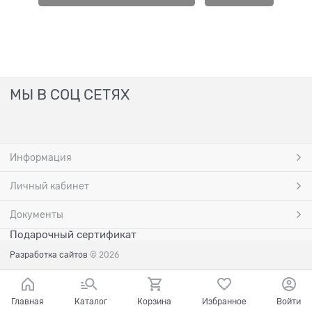
МЫ В СОЦ СЕТЯХ
Информация
Личный кабинет
Документы
Подарочный сертификат
Разработка сайтов
© 2026
Главная
Каталог
Корзина
Избранное
Войти