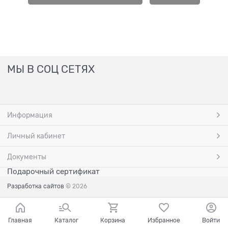
МЫ В СОЦ СЕТЯХ
Информация
Личный кабинет
Документы
Подарочный сертификат
Разработка сайтов
© 2026
Главная
Каталог
Корзина
Избранное
Войти