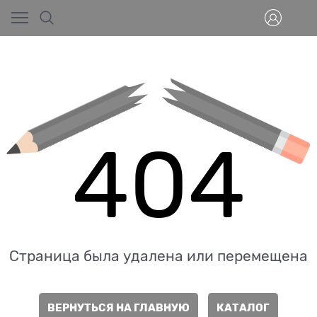
404
Страница была удалена или перемещена
ВЕРНУТЬСЯ НА ГЛАВНУЮ
КАТАЛОГ