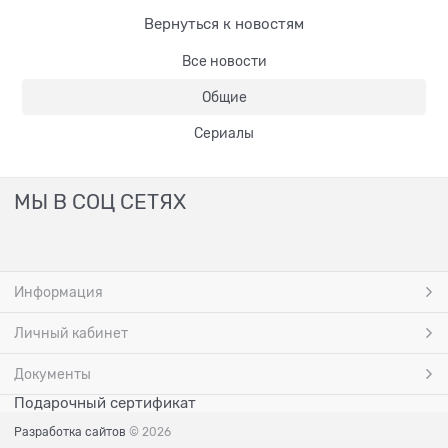
Вернуться к новостям
Все новости
Общие
Сериалы
МЫ В СОЦ СЕТЯХ
Информация
Личный кабинет
Документы
Подарочный сертификат
Разработка сайтов
© 2026