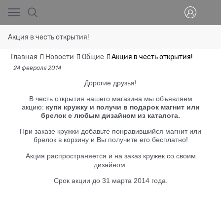
Акция в честь открытия!
Главная
Новости
Общие
Акция в честь открытия!
24 февраля 2014
Дорогие друзья!
В честь открытия нашего магазина мы объявляем
акцию:
купи кружку и получи в подарок магнит или
брелок с любым дизайном из каталога.
При заказе кружки добавьте понравившийся магнит или
брелок в корзину и Вы получите его бесплатно!
Акция распространяется и на заказ кружек со своим
дизайном.
Срок акции до 31 марта 2014 года.